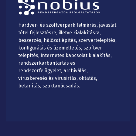
Hardver- és szoftverpark felmérés, javaslat
tétel fejlesztésre, illetve kialakításra,
beszerzés, hálózat építés, szervertelepítés,
konfigurálás és üzemeltetés, szoftver
telepítés, internetes kapcsolat kialakítás,
rendszerkarbantartás és
rendszerfelügyelet, archiválás,
víruskeresés és vírusirtás, oktatás,
betanítás, szaktanácsadás.